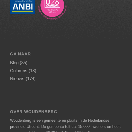
GA NAAR
Blog
(35)
Columns
(13)
Nieuws
(174)
OVER WOUDENBERG
Woudenberg is een gemeente en plaats in de Nederlandse
provincie Utrecht. De gemeente telt ca. 15.000 inwoners en heeft