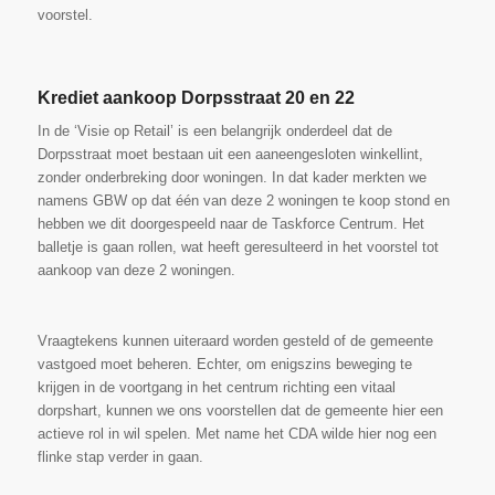
voorstel.
Krediet aankoop Dorpsstraat 20 en 22
In de ‘Visie op Retail’ is een belangrijk onderdeel dat de
Dorpsstraat moet bestaan uit een aaneengesloten winkellint,
zonder onderbreking door woningen. In dat kader merkten we
namens GBW op dat één van deze 2 woningen te koop stond en
hebben we dit doorgespeeld naar de Taskforce Centrum. Het
balletje is gaan rollen, wat heeft geresulteerd in het voorstel tot
aankoop van deze 2 woningen.
Vraagtekens kunnen uiteraard worden gesteld of de gemeente
vastgoed moet beheren. Echter, om enigszins beweging te
krijgen in de voortgang in het centrum richting een vitaal
dorpshart, kunnen we ons voorstellen dat de gemeente hier een
actieve rol in wil spelen. Met name het CDA wilde hier nog een
flinke stap verder in gaan.