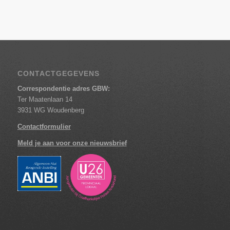
CONTACTGEGEVENS
Correspondentie adres GBW:
Ter Maatenlaan 14
3931 WG Woudenberg
Contactformulier
Meld je aan voor onze nieuwsbrief