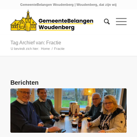
GemeenteBelangen Woudenberg | Woudenberg, dat zijn wij
Tag Archief van: Fractie
U bevindt zich hier:
Home
/
Fractie
Berichten