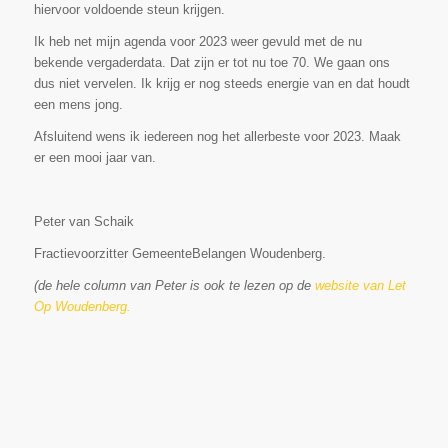
hiervoor voldoende steun krijgen.
Ik heb net mijn agenda voor 2023 weer gevuld met de nu
bekende vergaderdata. Dat zijn er tot nu toe 70. We gaan ons
dus niet vervelen. Ik krijg er nog steeds energie van en dat houdt
een mens jong.
Afsluitend wens ik iedereen nog het allerbeste voor 2023. Maak
er een mooi jaar van.
Peter van Schaik
Fractievoorzitter GemeenteBelangen Woudenberg.
(de hele column van Peter is ook te lezen op de
website van Let
Op Woudenberg.