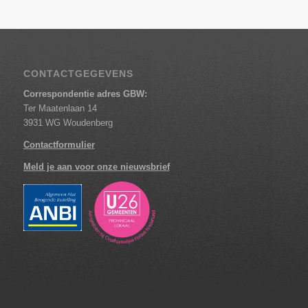
CONTACTGEGEVENS
Correspondentie adres GBW:
Ter Maatenlaan 14
3931 WG Woudenberg
Contactformulier
Meld je aan voor onze nieuwsbrief