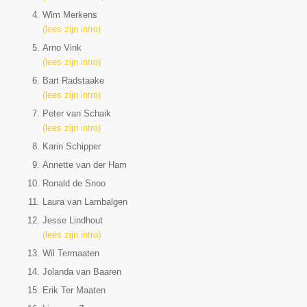
Wim Merkens
(lees zijn intro)
Arno Vink
(lees zijn intro)
Bart Radstaake
(lees zijn intro)
Peter van Schaik
(lees zijn intro)
Karin Schipper
Annette van der Ham
Ronald de Snoo
Laura van Lambalgen
Jesse Lindhout
(lees zijn intro)
Wil Termaaten
Jolanda van Baaren
Erik Ter Maaten