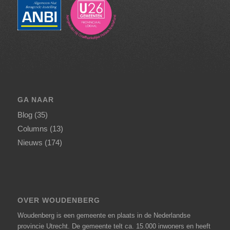
GA NAAR
Blog
(35)
Columns
(13)
Nieuws
(174)
OVER WOUDENBERG
Woudenberg is een gemeente en plaats in de Nederlandse
provincie Utrecht. De gemeente telt ca. 15.000 inwoners en heeft