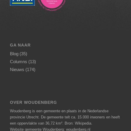
GA NAAR
Blog
(35)
Columns
(13)
Nieuws
(174)
OVER WOUDENBERG
Woudenberg is een gemeente en plaats in de Nederlandse
provincie Utrecht. De gemeente telt ca. 15.000 inwoners en heeft
een oppervlakte van 36,72 km².
Bron: Wikipedia
.
Website gemeente Woudenberg: woudenberg.nl