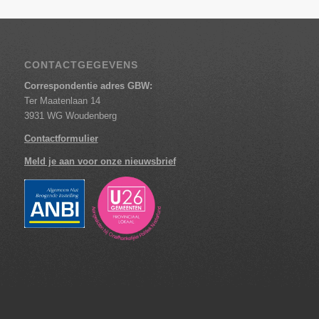
CONTACTGEGEVENS
Correspondentie adres GBW:
Ter Maatenlaan 14
3931 WG Woudenberg
Contactformulier
Meld je aan voor onze nieuwsbrief