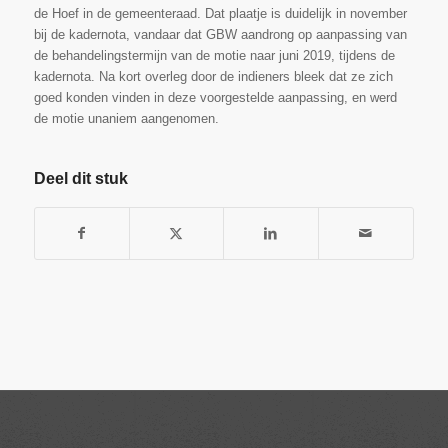
de Hoef in de gemeenteraad. Dat plaatje is duidelijk in november
bij de kadernota, vandaar dat GBW aandrong op aanpassing van
de behandelingstermijn van de motie naar juni 2019, tijdens de
kadernota. Na kort overleg door de indieners bleek dat ze zich
goed konden vinden in deze voorgestelde aanpassing, en werd
de motie unaniem aangenomen.
Deel dit stuk