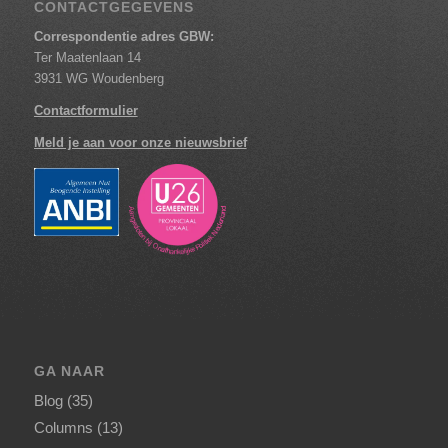
CONTACTGEGEVENS
Correspondentie adres GBW:
Ter Maatenlaan 14
3931 WG Woudenberg
Contactformulier
Meld je aan voor onze nieuwsbrief
GA NAAR
Blog
(35)
Columns
(13)