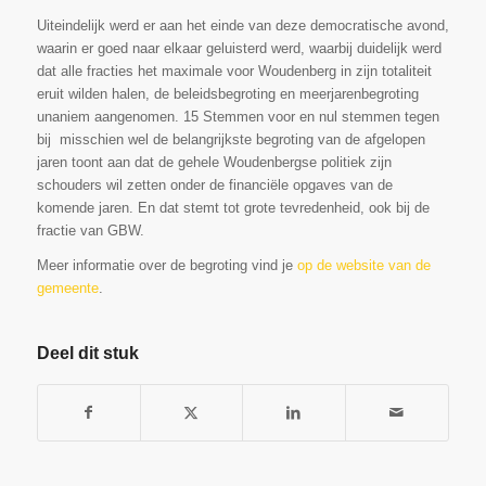
Uiteindelijk werd er aan het einde van deze democratische avond,
waarin er goed naar elkaar geluisterd werd, waarbij duidelijk werd
dat alle fracties het maximale voor Woudenberg in zijn totaliteit
eruit wilden halen, de beleidsbegroting en meerjarenbegroting
unaniem aangenomen. 15 Stemmen voor en nul stemmen tegen
bij misschien wel de belangrijkste begroting van de afgelopen
jaren toont aan dat de gehele Woudenbergse politiek zijn
schouders wil zetten onder de financiële opgaves van de
komende jaren. En dat stemt tot grote tevredenheid, ook bij de
fractie van GBW.
Meer informatie over de begroting vind je
op de website van de
gemeente
.
Deel dit stuk